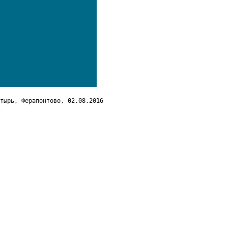
тырь, Ферапонтово, 02.08.2016