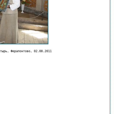
тырь, Ферапонтово, 02.08.2011