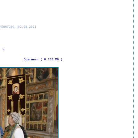
АПОНТОВО, 02.08.2011
 »
Оригинал ( 0.709 Мб )