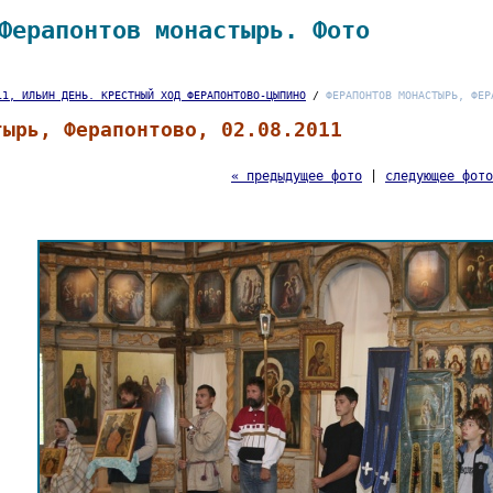
Ферапонтов монастырь. Фото
11, ИЛЬИН ДЕНЬ. КРЕСТНЫЙ ХОД ФЕРАПОНТОВО-ЦЫПИНО
/
ФЕРАПОНТОВ МОНАСТЫРЬ, ФЕР
тырь, Ферапонтово, 02.08.2011
« предыдущее фото
|
следующее фото