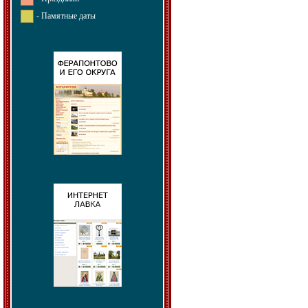
- Памятные даты