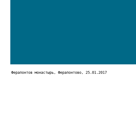
Ферапонтов монастырь, Ферапонтово, 25.01.2017